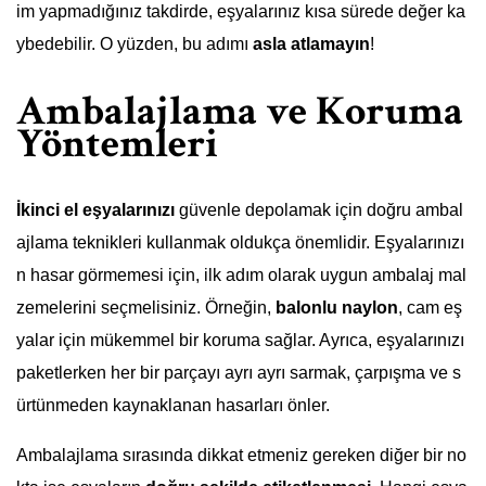
im yapmadığınız takdirde, eşyalarınız kısa sürede değer ka
ybedebilir. O yüzden, bu adımı
asla atlamayın
!
Ambalajlama ve Koruma
Yöntemleri
İkinci el eşyalarınızı
güvenle depolamak için doğru ambal
ajlama teknikleri kullanmak oldukça önemlidir. Eşyalarınızı
n hasar görmemesi için, ilk adım olarak uygun ambalaj mal
zemelerini seçmelisiniz. Örneğin,
balonlu naylon
, cam eş
yalar için mükemmel bir koruma sağlar. Ayrıca, eşyalarınızı
paketlerken her bir parçayı ayrı ayrı sarmak, çarpışma ve s
ürtünmeden kaynaklanan hasarları önler.
Ambalajlama sırasında dikkat etmeniz gereken diğer bir no