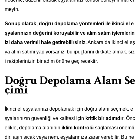
meyin.
Sonuç olarak, doğru depolama yöntemleri ile ikinci el e
şyalarınızın değerini koruyabilir ve alım satım işlemlerin
izi daha verimli hale getirebilirsiniz.
Ankara’da ikinci el eş
ya alım satımı yapıyorsanız, bu ipuçlarını dikkate almak, siz
i rakiplerinizin bir adım önüne geçirecektir.
Doğru Depolama Alanı Se
çimi
İkinci el eşyalarınızı depolamak için doğru alanı seçmek, e
şyalarınızın güvenliği ve kalitesi için
kritik bir adımdır
. Önc
elikle, depolama alanının
iklim kontrolü
sağlaması önemli
dir; aşırı sıcak veya nem, eşyalarınıza zarar verebilir. Bu ne