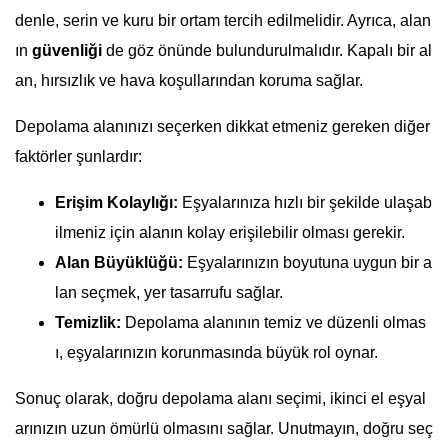
denle, serin ve kuru bir ortam tercih edilmelidir. Ayrıca, alan
ın
güvenliği
de göz önünde bulundurulmalıdır. Kapalı bir al
an, hırsızlık ve hava koşullarından koruma sağlar.
Depolama alanınızı seçerken dikkat etmeniz gereken diğer
faktörler şunlardır:
Erişim Kolaylığı:
Eşyalarınıza hızlı bir şekilde ulaşab
ilmeniz için alanın kolay erişilebilir olması gerekir.
Alan Büyüklüğü:
Eşyalarınızın boyutuna uygun bir a
lan seçmek, yer tasarrufu sağlar.
Temizlik:
Depolama alanının temiz ve düzenli olmas
ı, eşyalarınızın korunmasında büyük rol oynar.
Sonuç olarak, doğru depolama alanı seçimi, ikinci el eşyal
arınızın uzun ömürlü olmasını sağlar. Unutmayın, doğru seç