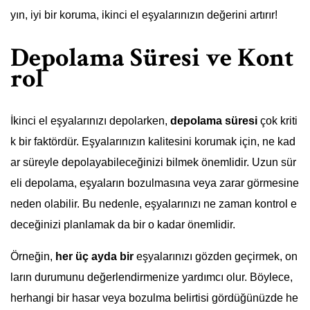
yın, iyi bir koruma, ikinci el eşyalarınızın değerini artırır!
Depolama Süresi ve Kont
rol
İkinci el eşyalarınızı depolarken,
depolama süresi
çok kriti
k bir faktördür. Eşyalarınızın kalitesini korumak için, ne kad
ar süreyle depolayabileceğinizi bilmek önemlidir. Uzun sür
eli depolama, eşyaların bozulmasına veya zarar görmesine
neden olabilir. Bu nedenle, eşyalarınızı ne zaman kontrol e
deceğinizi planlamak da bir o kadar önemlidir.
Örneğin,
her üç ayda bir
eşyalarınızı gözden geçirmek, on
ların durumunu değerlendirmenize yardımcı olur. Böylece,
herhangi bir hasar veya bozulma belirtisi gördüğünüzde he