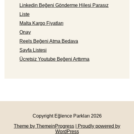
Linkedin Beğeni Gönderme Hilesi Parasız
Liste
Malta Kargo Fiyatları
Onay
Reels Beğeni Atma Bedava
Sayfa Listesi
Ücretsiz Youtube Beğeni Arttırma
Copyright Eğlence Parkları 2026
Theme by ThemeinProgress
| Proudly powered by
WordPress