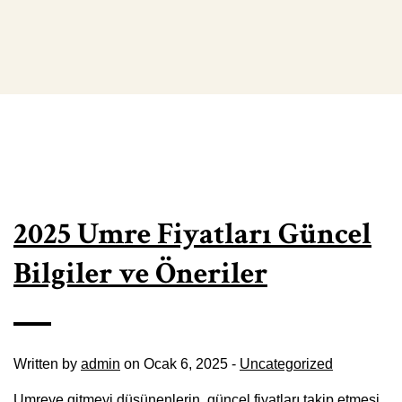
2025 Umre Fiyatları Güncel
Bilgiler ve Öneriler
Written by
admin
on Ocak 6, 2025 -
Uncategorized
Umreye gitmeyi düşünenlerin, güncel fiyatları takip etmesi