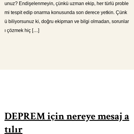
unuz? Endişelenmeyin, çünkü uzman ekip, her türlü proble
mi tespit edip onarma konusunda son derece yetkin. Çünk
ü biliyorsunuz ki, doğru ekipman ve bilgi olmadan, sorunlar
ı çözmek hiç […]
DEPREM için nereye mesaj a
tılır