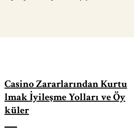
Casino Zararlarından Kurtu
lmak İyileşme Yolları ve Öy
küler