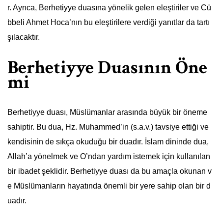
r. Ayrıca, Berhetiyye duasına yönelik gelen eleştiriler ve Cü
bbeli Ahmet Hoca’nın bu eleştirilere verdiği yanıtlar da tartı
şılacaktır.
Berhetiyye Duasının Öne
mi
Berhetiyye duası, Müslümanlar arasında büyük bir öneme
sahiptir. Bu dua, Hz. Muhammed’in (s.a.v.) tavsiye ettiği ve
kendisinin de sıkça okuduğu bir duadır. İslam dininde dua,
Allah’a yönelmek ve O’ndan yardım istemek için kullanılan
bir ibadet şeklidir. Berhetiyye duası da bu amaçla okunan v
e Müslümanların hayatında önemli bir yere sahip olan bir d
uadır.