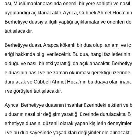
ası, Müslümanlar arasında önemli bir yere sahiptir ve nasıl
uygulandığı açıklanacaktır. Ayrıca, Cübbeli Ahmet Hoca’nın
Berhetiyye duasıyla ilgili yaptığı açıklamalar ve önerileri de
tartışılacaktır.
Berhetiyye duası, Arapça kökenli bir dua olup, anlamı ve iç
eriği hakkında bilgi verilecektir. Bu dua, hangi faziletlerinin
olduğu ve nasıl bir etki yarattığı da açıklanacaktır. Berhetiyy
e duasının nasıl ve ne zaman okunması gerektiği üzerinde
durulacak ve Cübbeli Ahmet Hoca’nın bu duaya olan inanc
ı ve görüşleri tartışılacaktır.
Ayrıca, Berhetiyye duasının insanlar üzerindeki etkileri ve b
u duanın nasıl bir değişim yarattığı üzerinde durulacaktır. B
erhetiyye duasını düzenli olarak yapan kişilerin deneyimler
i ve bu dua sayesinde yaşadıkları değişimler ele alınacaktı