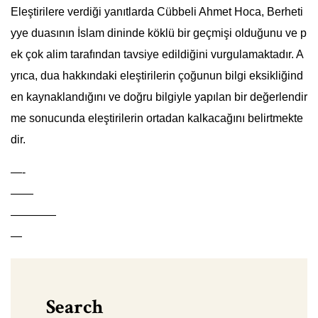
Eleştirilere verdiği yanıtlarda Cübbeli Ahmet Hoca, Berheti
yye duasının İslam dininde köklü bir geçmişi olduğunu ve p
ek çok alim tarafından tavsiye edildiğini vurgulamaktadır. A
yrıca, dua hakkındaki eleştirilerin çoğunun bilgi eksikliğind
en kaynaklandığını ve doğru bilgiyle yapılan bir değerlendir
me sonucunda eleştirilerin ortadan kalkacağını belirtmekte
dir.
—-
——
————
—
Search