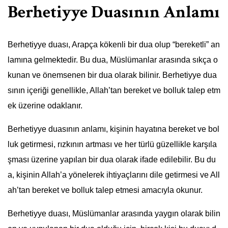
Berhetiyye Duasının Anlamı
Berhetiyye duası, Arapça kökenli bir dua olup “bereketli” an
lamına gelmektedir. Bu dua, Müslümanlar arasında sıkça o
kunan ve önemsenen bir dua olarak bilinir. Berhetiyye dua
sının içeriği genellikle, Allah’tan bereket ve bolluk talep etm
ek üzerine odaklanır.
Berhetiyye duasının anlamı, kişinin hayatına bereket ve bol
luk getirmesi, rızkının artması ve her türlü güzellikle karşıla
şması üzerine yapılan bir dua olarak ifade edilebilir. Bu du
a, kişinin Allah’a yönelerek ihtiyaçlarını dile getirmesi ve All
ah’tan bereket ve bolluk talep etmesi amacıyla okunur.
Berhetiyye duası, Müslümanlar arasında yaygın olarak bilin