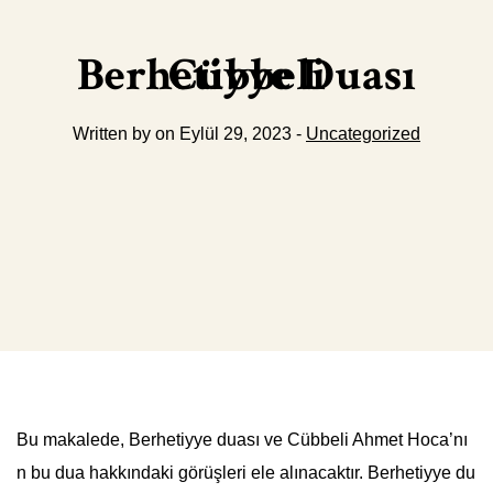
Berhetiyye Duası Cübbeli
Written by on Eylül 29, 2023 -
Uncategorized
Bu makalede, Berhetiyye duası ve Cübbeli Ahmet Hoca’nı
n bu dua hakkındaki görüşleri ele alınacaktır. Berhetiyye du