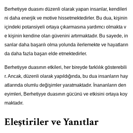
Berhetiyye duasını düzenli olarak yapan insanlar, kendileri
ni daha enerjik ve motive hissetmektedirler. Bu dua, kişinin
içindeki potansiyeli ortaya çıkarmasına yardımcı olmakta v
e kişinin kendine olan güvenini artırmaktadır. Bu sayede, in
sanlar daha başarılı olma yolunda ilerlemekte ve hayatların
da daha fazla başarı elde etmektedirler.
Berhetiyye duasının etkileri, her bireyde farklılık gösterebili
r. Ancak, düzenli olarak yapıldığında, bu dua insanların hay
atlarında olumlu değişimler yaratmaktadır. İnananların den
eyimleri, Berhetiyye duasının gücünü ve etkisini ortaya koy
maktadır.
Eleştiriler ve Yanıtlar