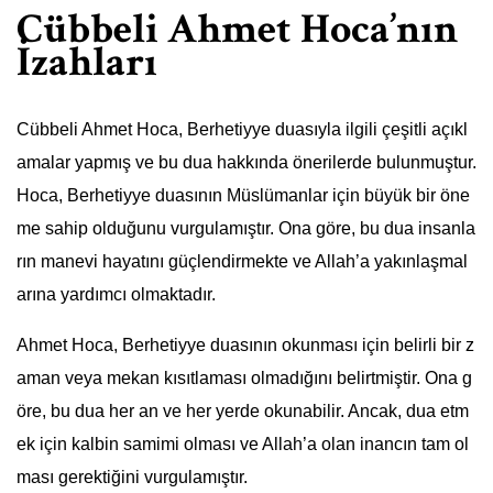
Cübbeli Ahmet Hoca’nın
İzahları
Cübbeli Ahmet Hoca, Berhetiyye duasıyla ilgili çeşitli açıkl
amalar yapmış ve bu dua hakkında önerilerde bulunmuştur.
Hoca, Berhetiyye duasının Müslümanlar için büyük bir öne
me sahip olduğunu vurgulamıştır. Ona göre, bu dua insanla
rın manevi hayatını güçlendirmekte ve Allah’a yakınlaşmal
arına yardımcı olmaktadır.
Ahmet Hoca, Berhetiyye duasının okunması için belirli bir z
aman veya mekan kısıtlaması olmadığını belirtmiştir. Ona g
öre, bu dua her an ve her yerde okunabilir. Ancak, dua etm
ek için kalbin samimi olması ve Allah’a olan inancın tam ol
ması gerektiğini vurgulamıştır.