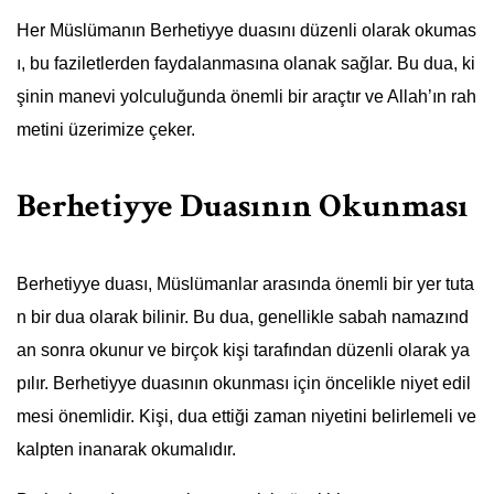
Her Müslümanın Berhetiyye duasını düzenli olarak okumas
ı, bu faziletlerden faydalanmasına olanak sağlar. Bu dua, ki
şinin manevi yolculuğunda önemli bir araçtır ve Allah’ın rah
metini üzerimize çeker.
Berhetiyye Duasının Okunması
Berhetiyye duası, Müslümanlar arasında önemli bir yer tuta
n bir dua olarak bilinir. Bu dua, genellikle sabah namazınd
an sonra okunur ve birçok kişi tarafından düzenli olarak ya
pılır. Berhetiyye duasının okunması için öncelikle niyet edil
mesi önemlidir. Kişi, dua ettiği zaman niyetini belirlemeli ve
kalpten inanarak okumalıdır.