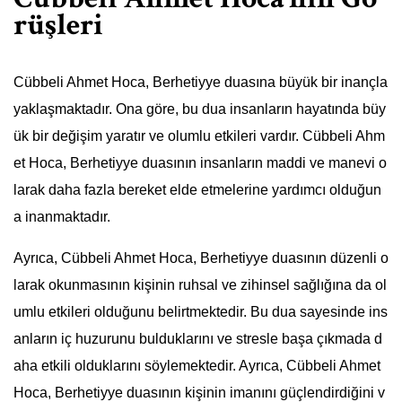
rüşleri
Cübbeli Ahmet Hoca, Berhetiyye duasına büyük bir inançla
yaklaşmaktadır. Ona göre, bu dua insanların hayatında büy
ük bir değişim yaratır ve olumlu etkileri vardır. Cübbeli Ahm
et Hoca, Berhetiyye duasının insanların maddi ve manevi o
larak daha fazla bereket elde etmelerine yardımcı olduğun
a inanmaktadır.
Ayrıca, Cübbeli Ahmet Hoca, Berhetiyye duasının düzenli o
larak okunmasının kişinin ruhsal ve zihinsel sağlığına da ol
umlu etkileri olduğunu belirtmektedir. Bu dua sayesinde ins
anların iç huzurunu bulduklarını ve stresle başa çıkmada d
aha etkili olduklarını söylemektedir. Ayrıca, Cübbeli Ahmet
Hoca, Berhetiyye duasının kişinin imanını güçlendirdiğini v