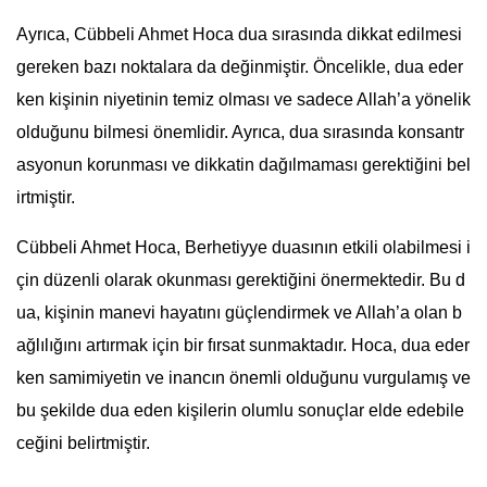
Ayrıca, Cübbeli Ahmet Hoca dua sırasında dikkat edilmesi
gereken bazı noktalara da değinmiştir. Öncelikle, dua eder
ken kişinin niyetinin temiz olması ve sadece Allah’a yönelik
olduğunu bilmesi önemlidir. Ayrıca, dua sırasında konsantr
asyonun korunması ve dikkatin dağılmaması gerektiğini bel
irtmiştir.
Cübbeli Ahmet Hoca, Berhetiyye duasının etkili olabilmesi i
çin düzenli olarak okunması gerektiğini önermektedir. Bu d
ua, kişinin manevi hayatını güçlendirmek ve Allah’a olan b
ağlılığını artırmak için bir fırsat sunmaktadır. Hoca, dua eder
ken samimiyetin ve inancın önemli olduğunu vurgulamış ve
bu şekilde dua eden kişilerin olumlu sonuçlar elde edebile
ceğini belirtmiştir.