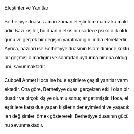
Eleştiriler ve Yanıtlar
Berhetiyye duası, zaman zaman eleştirilere maruz kalmakt
adır. Bazı kişiler, bu duanın etkisinin sadece psikolojik oldu
ğunu ve gerçek bir değişim yaratmadığını iddia etmektedir.
Ayrıca, bazıları ise Berhetiyye duasının İslam dininde köklü
bir geçmişi olmadığını ve sonradan uydurma bir dua olduğ
unu savunmaktadır.
Cübbeli Ahmet Hoca ise bu eleştirilere çeşitli yanıtlar verm
ektedir. Ona göre, Berhetiyye duası gerçekten etkili olan bir
duadır ve birçok kişiye olumlu sonuçlar getirmiştir. Hoca, el
eştirilere karşı dua yapan kişilerin deneyimlerini ve yaşadık
ları değişimleri örnek göstererek, Berhetiyye duasının gücü
nü savunmaktadır.