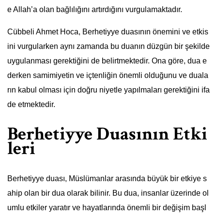
e Allah’a olan bağlılığını artırdığını vurgulamaktadır.
Cübbeli Ahmet Hoca, Berhetiyye duasının önemini ve etkis
ini vurgularken aynı zamanda bu duanın düzgün bir şekilde
uygulanması gerektiğini de belirtmektedir. Ona göre, dua e
derken samimiyetin ve içtenliğin önemli olduğunu ve duala
rın kabul olması için doğru niyetle yapılmaları gerektiğini ifa
de etmektedir.
Berhetiyye Duasının Etki
leri
Berhetiyye duası, Müslümanlar arasında büyük bir etkiye s
ahip olan bir dua olarak bilinir. Bu dua, insanlar üzerinde ol
umlu etkiler yaratır ve hayatlarında önemli bir değişim başl