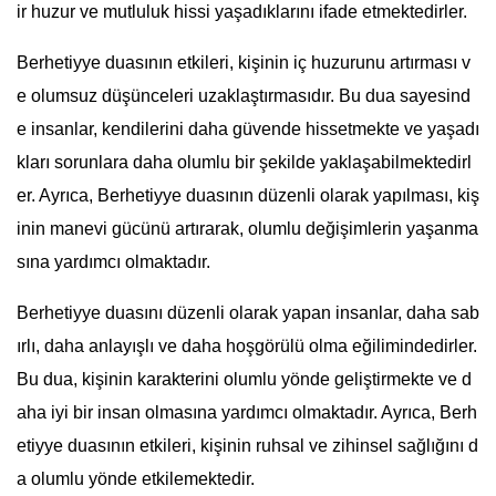
ir huzur ve mutluluk hissi yaşadıklarını ifade etmektedirler.
Berhetiyye duasının etkileri, kişinin iç huzurunu artırması v
e olumsuz düşünceleri uzaklaştırmasıdır. Bu dua sayesind
e insanlar, kendilerini daha güvende hissetmekte ve yaşadı
kları sorunlara daha olumlu bir şekilde yaklaşabilmektedirl
er. Ayrıca, Berhetiyye duasının düzenli olarak yapılması, kiş
inin manevi gücünü artırarak, olumlu değişimlerin yaşanma
sına yardımcı olmaktadır.
Berhetiyye duasını düzenli olarak yapan insanlar, daha sab
ırlı, daha anlayışlı ve daha hoşgörülü olma eğilimindedirler.
Bu dua, kişinin karakterini olumlu yönde geliştirmekte ve d
aha iyi bir insan olmasına yardımcı olmaktadır. Ayrıca, Berh
etiyye duasının etkileri, kişinin ruhsal ve zihinsel sağlığını d
a olumlu yönde etkilemektedir.