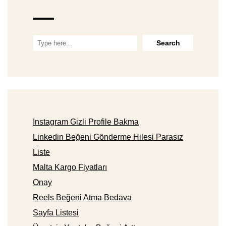
Instagram Gizli Profile Bakma
Linkedin Beğeni Gönderme Hilesi Parasız
Liste
Malta Kargo Fiyatları
Onay
Reels Beğeni Atma Bedava
Sayfa Listesi