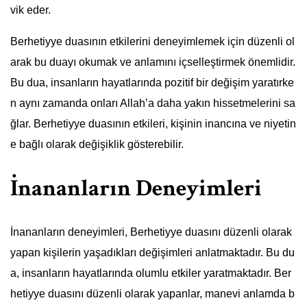
vik eder.
Berhetiyye duasının etkilerini deneyimlemek için düzenli ol
arak bu duayı okumak ve anlamını içselleştirmek önemlidir.
Bu dua, insanların hayatlarında pozitif bir değişim yaratırke
n aynı zamanda onları Allah’a daha yakın hissetmelerini sa
ğlar. Berhetiyye duasının etkileri, kişinin inancına ve niyetin
e bağlı olarak değişiklik gösterebilir.
İnananların Deneyimleri
İnananların deneyimleri, Berhetiyye duasını düzenli olarak
yapan kişilerin yaşadıkları değişimleri anlatmaktadır. Bu du
a, insanların hayatlarında olumlu etkiler yaratmaktadır. Ber
hetiyye duasını düzenli olarak yapanlar, manevi anlamda b