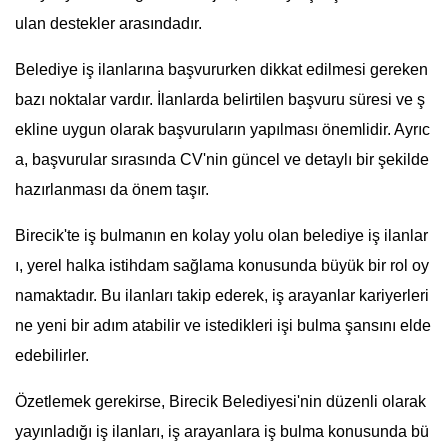
ulan destekler arasındadır.
Belediye iş ilanlarına başvururken dikkat edilmesi gereken
bazı noktalar vardır. İlanlarda belirtilen başvuru süresi ve ş
ekline uygun olarak başvuruların yapılması önemlidir. Ayrıc
a, başvurular sırasında CV'nin güncel ve detaylı bir şekilde
hazırlanması da önem taşır.
Birecik'te iş bulmanın en kolay yolu olan belediye iş ilanlar
ı, yerel halka istihdam sağlama konusunda büyük bir rol oy
namaktadır. Bu ilanları takip ederek, iş arayanlar kariyerleri
ne yeni bir adım atabilir ve istedikleri işi bulma şansını elde
edebilirler.
Özetlemek gerekirse, Birecik Belediyesi'nin düzenli olarak
yayınladığı iş ilanları, iş arayanlara iş bulma konusunda bü