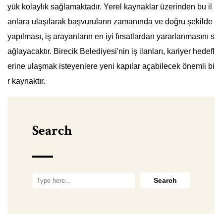
yük kolaylık sağlamaktadır. Yerel kaynaklar üzerinden bu il
anlara ulaşılarak başvuruların zamanında ve doğru şekilde
yapılması, iş arayanların en iyi fırsatlardan yararlanmasını s
ağlayacaktır. Birecik Belediyesi'nin iş ilanları, kariyer hedefl
erine ulaşmak isteyenlere yeni kapılar açabilecek önemli bi
r kaynaktır.
Search