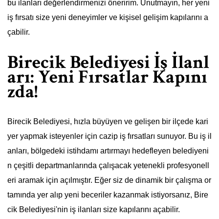
bu ilanları değerlendirmenizi öneririm. Unutmayın, her yeni
iş fırsatı size yeni deneyimler ve kişisel gelişim kapılarını a
çabilir.
Birecik Belediyesi İş İlanl
arı: Yeni Fırsatlar Kapını
zda!
Birecik Belediyesi, hızla büyüyen ve gelişen bir ilçede kari
yer yapmak isteyenler için cazip iş fırsatları sunuyor. Bu iş il
anları, bölgedeki istihdamı artırmayı hedefleyen belediyeni
n çeşitli departmanlarında çalışacak yetenekli profesyonell
eri aramak için açılmıştır. Eğer siz de dinamik bir çalışma or
tamında yer alıp yeni beceriler kazanmak istiyorsanız, Bire
cik Belediyesi'nin iş ilanları size kapılarını açabilir.