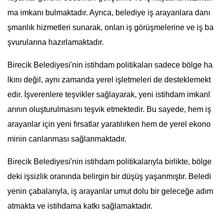
ma imkanı bulmaktadır. Ayrıca, belediye iş arayanlara danı
şmanlık hizmetleri sunarak, onları iş görüşmelerine ve iş ba
şvurularına hazırlamaktadır.
Birecik Belediyesi'nin istihdam politikaları sadece bölge ha
lkını değil, aynı zamanda yerel işletmeleri de desteklemekt
edir. İşverenlere teşvikler sağlayarak, yeni istihdam imkanl
arının oluşturulmasını teşvik etmektedir. Bu sayede, hem iş
arayanlar için yeni fırsatlar yaratılırken hem de yerel ekono
minin canlanması sağlanmaktadır.
Birecik Belediyesi'nin istihdam politikalarıyla birlikte, bölge
deki işsizlik oranında belirgin bir düşüş yaşanmıştır. Beledi
yenin çabalarıyla, iş arayanlar umut dolu bir geleceğe adım
atmakta ve istihdama katkı sağlamaktadır.