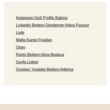
Instagram Gizli Profile Bakma
Linkedin Beğeni Gönderme Hilesi Parasız
Liste
Malta Kargo Fiyatları
Onay
Reels Beğeni Atma Bedava
Sayfa Listesi
Ücretsiz Youtube Beğeni Arttırma