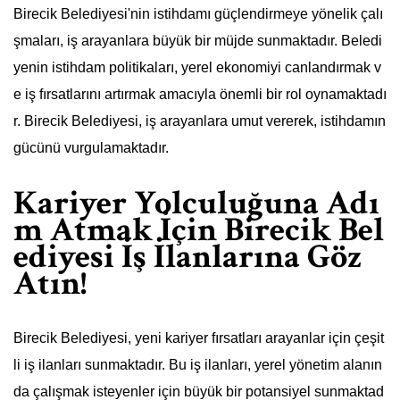
Birecik Belediyesi'nin istihdamı güçlendirmeye yönelik çalı
şmaları, iş arayanlara büyük bir müjde sunmaktadır. Beledi
yenin istihdam politikaları, yerel ekonomiyi canlandırmak v
e iş fırsatlarını artırmak amacıyla önemli bir rol oynamaktadı
r. Birecik Belediyesi, iş arayanlara umut vererek, istihdamın
gücünü vurgulamaktadır.
Kariyer Yolculuğuna Adı
m Atmak İçin Birecik Bel
ediyesi İş İlanlarına Göz
Atın!
Birecik Belediyesi, yeni kariyer fırsatları arayanlar için çeşit
li iş ilanları sunmaktadır. Bu iş ilanları, yerel yönetim alanın
da çalışmak isteyenler için büyük bir potansiyel sunmaktad