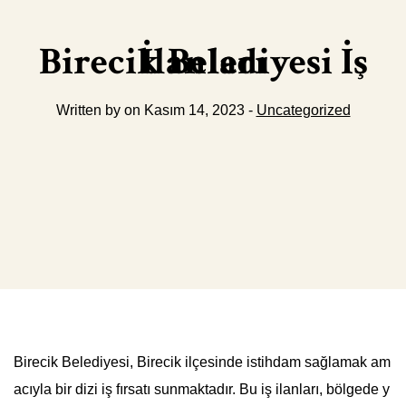
Birecik Belediyesi İş İlanları
Written by on Kasım 14, 2023 -
Uncategorized
Birecik Belediyesi, Birecik ilçesinde istihdam sağlamak am
acıyla bir dizi iş fırsatı sunmaktadır. Bu iş ilanları, bölgede y