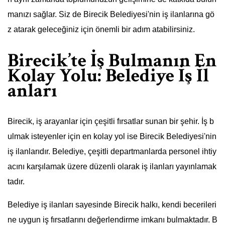
manızı sağlar. Siz de Birecik Belediyesi'nin iş ilanlarına gö
z atarak geleceğiniz için önemli bir adım atabilirsiniz.
Birecik’te İş Bulmanın En
Kolay Yolu: Belediye İş İl
anları
Birecik, iş arayanlar için çeşitli fırsatlar sunan bir şehir. İş b
ulmak isteyenler için en kolay yol ise Birecik Belediyesi'nin
iş ilanlarıdır. Belediye, çeşitli departmanlarda personel ihtiy
acını karşılamak üzere düzenli olarak iş ilanları yayınlamak
tadır.
Belediye iş ilanları sayesinde Birecik halkı, kendi becerileri
ne uygun iş fırsatlarını değerlendirme imkanı bulmaktadır. B