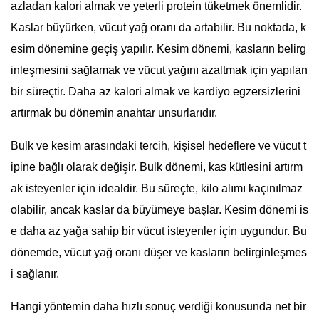
azladan kalori almak ve yeterli protein tüketmek önemlidir.
Kaslar büyürken, vücut yağ oranı da artabilir. Bu noktada, k
esim dönemine geçiş yapılır. Kesim dönemi, kasların belirg
inleşmesini sağlamak ve vücut yağını azaltmak için yapılan
bir süreçtir. Daha az kalori almak ve kardiyo egzersizlerini
artırmak bu dönemin anahtar unsurlarıdır.
Bulk ve kesim arasındaki tercih, kişisel hedeflere ve vücut t
ipine bağlı olarak değişir. Bulk dönemi, kas kütlesini artırm
ak isteyenler için idealdir. Bu süreçte, kilo alımı kaçınılmaz
olabilir, ancak kaslar da büyümeye başlar. Kesim dönemi is
e daha az yağa sahip bir vücut isteyenler için uygundur. Bu
dönemde, vücut yağ oranı düşer ve kasların belirginleşmes
i sağlanır.
Hangi yöntemin daha hızlı sonuç verdiği konusunda net bir