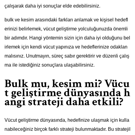
çalışarak daha iyi sonuçlar elde edebilirsiniz.
bulk ve kesim arasındaki farkları anlamak ve kişisel hedefl
erinizi belirlemek, vücut geliştirme yolculuğunuzda önemli
bir adımdır. Hangi yöntemin sizin için daha iyi olduğunu bel
irlemek için kendi vücut yapınıza ve hedeflerinize odaklan
malısınız. Unutmayın, süreç sabır gerektirir ve düzenli çalış
ma ile istediğiniz sonuçlara ulaşabilirsiniz.
Bulk mu, kesim mi? Vücu
t geliştirme dünyasında h
angi strateji daha etkili?
Vücut geliştirme dünyasında, hedefinize ulaşmak için kulla
nabileceğiniz birçok farklı strateji bulunmaktadır. Bu stratejil