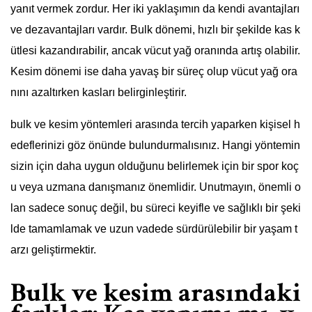
yanıt vermek zordur. Her iki yaklaşımın da kendi avantajları
ve dezavantajları vardır. Bulk dönemi, hızlı bir şekilde kas k
ütlesi kazandırabilir, ancak vücut yağ oranında artış olabilir.
Kesim dönemi ise daha yavaş bir süreç olup vücut yağ ora
nını azaltırken kasları belirginleştirir.
bulk ve kesim yöntemleri arasında tercih yaparken kişisel h
edeflerinizi göz önünde bulundurmalısınız. Hangi yöntemin
sizin için daha uygun olduğunu belirlemek için bir spor koç
u veya uzmana danışmanız önemlidir. Unutmayın, önemli o
lan sadece sonuç değil, bu süreci keyifle ve sağlıklı bir şeki
lde tamamlamak ve uzun vadede sürdürülebilir bir yaşam t
arzı geliştirmektir.
Bulk ve kesim arasındaki