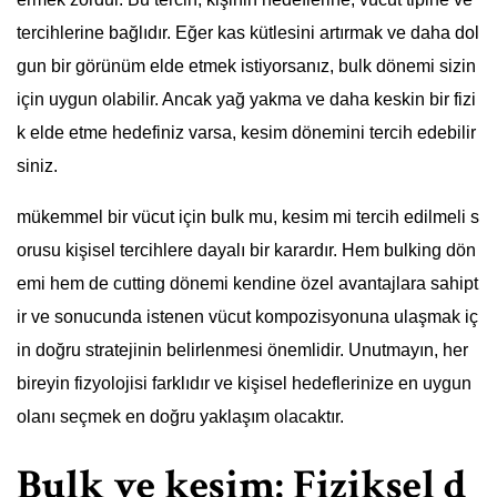
tercihlerine bağlıdır. Eğer kas kütlesini artırmak ve daha dol
gun bir görünüm elde etmek istiyorsanız, bulk dönemi sizin
için uygun olabilir. Ancak yağ yakma ve daha keskin bir fizi
k elde etme hedefiniz varsa, kesim dönemini tercih edebilir
siniz.
mükemmel bir vücut için bulk mu, kesim mi tercih edilmeli s
orusu kişisel tercihlere dayalı bir karardır. Hem bulking dön
emi hem de cutting dönemi kendine özel avantajlara sahipt
ir ve sonucunda istenen vücut kompozisyonuna ulaşmak iç
in doğru stratejinin belirlenmesi önemlidir. Unutmayın, her
bireyin fizyolojisi farklıdır ve kişisel hedeflerinize en uygun
olanı seçmek en doğru yaklaşım olacaktır.
Bulk ve kesim: Fiziksel d