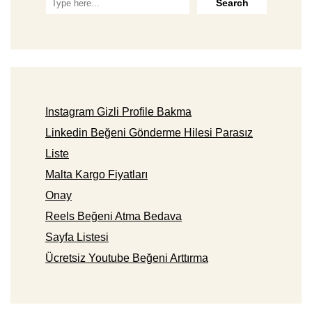
Instagram Gizli Profile Bakma
Linkedin Beğeni Gönderme Hilesi Parasız
Liste
Malta Kargo Fiyatları
Onay
Reels Beğeni Atma Bedava
Sayfa Listesi
Ücretsiz Youtube Beğeni Arttırma