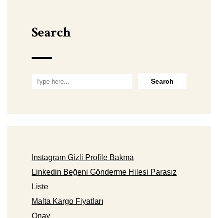
Search
Instagram Gizli Profile Bakma
Linkedin Beğeni Gönderme Hilesi Parasız
Liste
Malta Kargo Fiyatları
Onay