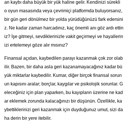
an kaybı daha büyük bir yük haline gelir. Kendinizi sürekli
o oyun masasında veya çevrimiçi platformda buluyorsanız,
bir gün geri dönülmez bir yolda yürüdüğünüzü fark edersini
z. Ne kadar zaman harcadınız, kaç önemli anı göz ardı ettin
iz? İşe gitmeyi, sevdiklerinizle vakit geçirmeyi ve hayallerin
izi ertelemeyi göze alır mısınız?
Finansal açıdan, kaybedilen parayı kazanmak çok zor olab
ilir. Bazen, bir daha asla geri kazanamayacağınız kadar bü
yük miktarlar kaybedilir. Kumar, diğer birçok finansal sorun
un kapısını aralar; borçlar, kaygılar ve psikolojik sorunlar. G
eleceğiniz için plan yaparken, bu kayıpların üzerine ne kad
ar eklemek zorunda kalacağınızı bir düşünün. Özellikle, ka
ybettiklerinizi geri kazanmak için duyduğunuz umut, sizi da
ha derin bir yere itebilir.