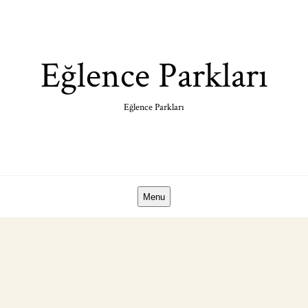
Skip
to
content
Eğlence Parkları
Eğlence Parkları
Menu