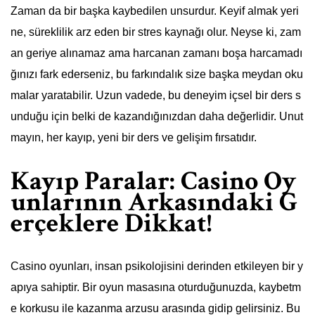
Zaman da bir başka kaybedilen unsurdur. Keyif almak yeri
ne, süreklilik arz eden bir stres kaynağı olur. Neyse ki, zam
an geriye alınamaz ama harcanan zamanı boşa harcamadı
ğınızı fark ederseniz, bu farkındalık size başka meydan oku
malar yaratabilir. Uzun vadede, bu deneyim içsel bir ders s
unduğu için belki de kazandığınızdan daha değerlidir. Unut
mayın, her kayıp, yeni bir ders ve gelişim fırsatıdır.
Kayıp Paralar: Casino Oy
unlarının Arkasındaki G
erçeklere Dikkat!
Casino oyunları, insan psikolojisini derinden etkileyen bir y
apıya sahiptir. Bir oyun masasına oturduğunuzda, kaybetm
e korkusu ile kazanma arzusu arasında gidip gelirsiniz. Bu