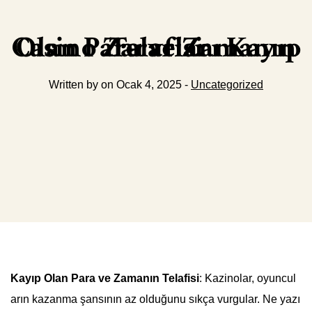
Casino Zararları Kayıp Olan Para ve Zamanın Telafisi
Written by on Ocak 4, 2025 -
Uncategorized
Kayıp Olan Para ve Zamanın Telafisi
: Kazinolar, oyuncul
arın kazanma şansının az olduğunu sıkça vurgular. Ne yazı