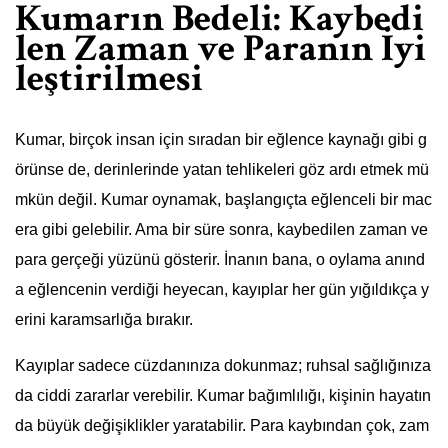
Kumarın Bedeli: Kaybedi
len Zaman ve Paranın İyi
leştirilmesi
Kumar, birçok insan için sıradan bir eğlence kaynağı gibi g
örünse de, derinlerinde yatan tehlikeleri göz ardı etmek mü
mkün değil. Kumar oynamak, başlangıçta eğlenceli bir mac
era gibi gelebilir. Ama bir süre sonra, kaybedilen zaman ve
para gerçeği yüzünü gösterir. İnanın bana, o oylama anınd
a eğlencenin verdiği heyecan, kayıplar her gün yığıldıkça y
erini karamsarlığa bırakır.
Kayıplar sadece cüzdanınıza dokunmaz; ruhsal sağlığınıza
da ciddi zararlar verebilir. Kumar bağımlılığı, kişinin hayatın
da büyük değişiklikler yaratabilir. Para kaybından çok, zam