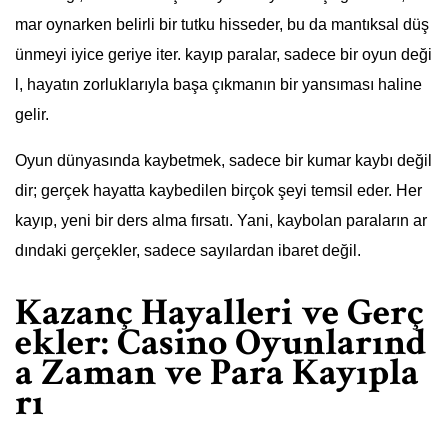
mar oynarken belirli bir tutku hisseder, bu da mantıksal düş
ünmeyi iyice geriye iter. kayıp paralar, sadece bir oyun deği
l, hayatın zorluklarıyla başa çıkmanın bir yansıması haline
gelir.
Oyun dünyasında kaybetmek, sadece bir kumar kaybı değil
dir; gerçek hayatta kaybedilen birçok şeyi temsil eder. Her
kayıp, yeni bir ders alma fırsatı. Yani, kaybolan paraların ar
dındaki gerçekler, sadece sayılardan ibaret değil.
Kazanç Hayalleri ve Gerç
ekler: Casino Oyunlarınd
a Zaman ve Para Kayıpla
rı