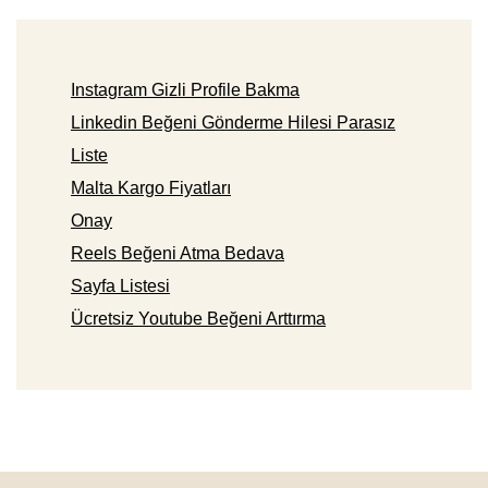
Instagram Gizli Profile Bakma
Linkedin Beğeni Gönderme Hilesi Parasız
Liste
Malta Kargo Fiyatları
Onay
Reels Beğeni Atma Bedava
Sayfa Listesi
Ücretsiz Youtube Beğeni Arttırma