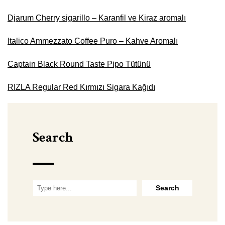
Djarum Cherry sigarillo – Karanfil ve Kiraz aromalı
Italico Ammezzato Coffee Puro – Kahve Aromalı
Captain Black Round Taste Pipo Tütünü
RIZLA Regular Red Kırmızı Sigara Kağıdı
Search