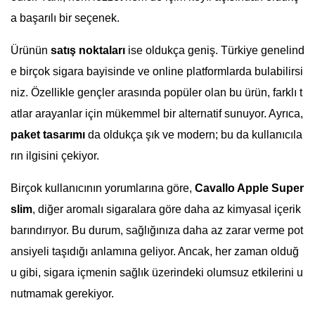
a başarılı bir seçenek.
Ürünün
satış noktaları
ise oldukça geniş. Türkiye genelind
e birçok sigara bayisinde ve online platformlarda bulabilirsi
niz. Özellikle gençler arasında popüler olan bu ürün, farklı t
atlar arayanlar için mükemmel bir alternatif sunuyor. Ayrıca,
paket tasarımı
da oldukça şık ve modern; bu da kullanıcıla
rın ilgisini çekiyor.
Birçok kullanıcının yorumlarına göre,
Cavallo Apple Super
slim
, diğer aromalı sigaralara göre daha az kimyasal içerik
barındırıyor. Bu durum, sağlığınıza daha az zarar verme pot
ansiyeli taşıdığı anlamına geliyor. Ancak, her zaman olduğ
u gibi, sigara içmenin sağlık üzerindeki olumsuz etkilerini u
nutmamak gerekiyor.