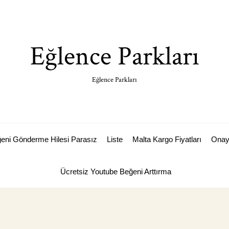
Eğlence Parkları
Eğlence Parkları
ğeni Gönderme Hilesi Parasız
Liste
Malta Kargo Fiyatları
Ona
Ücretsiz Youtube Beğeni Arttırma