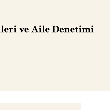
eri ve Aile Denetimi