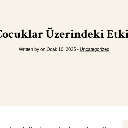
ocuklar Üzerindeki Etkil
Written by on Ocak 10, 2025 -
Uncategorized