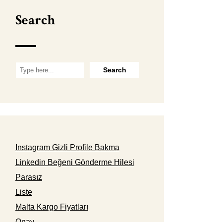
Search
Instagram Gizli Profile Bakma
Linkedin Beğeni Gönderme Hilesi
Parasız
Liste
Malta Kargo Fiyatları
Onay