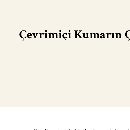
Çevrimiçi Kumarın Ç