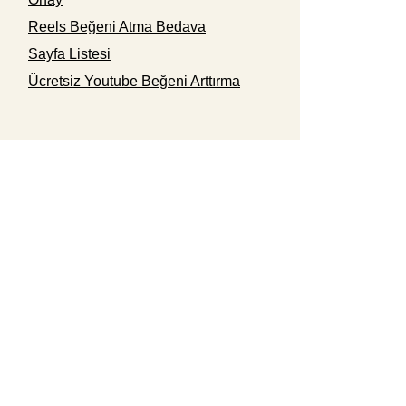
Reels Beğeni Atma Bedava
Sayfa Listesi
Ücretsiz Youtube Beğeni Arttırma