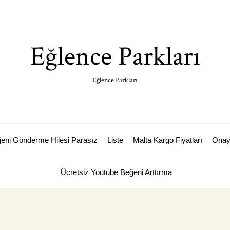
Eğlence Parkları
Eğlence Parkları
ğeni Gönderme Hilesi Parasız
Liste
Malta Kargo Fiyatları
Ona
Ücretsiz Youtube Beğeni Arttırma