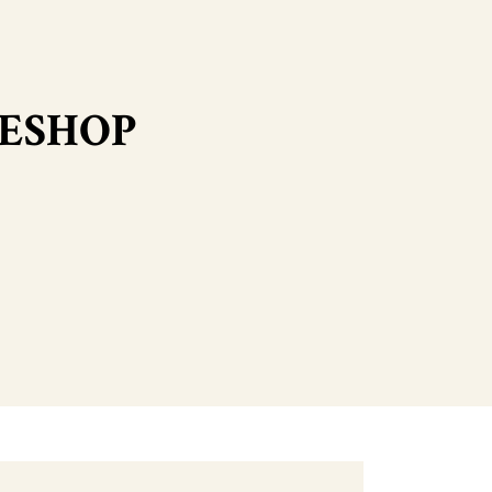
REESHOP