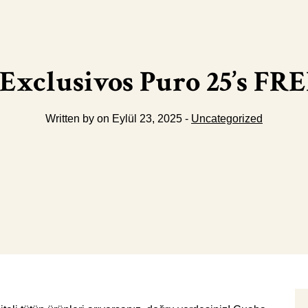
Exclusivos Puro 25’s F
Written by on Eylül 23, 2025 -
Uncategorized