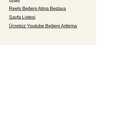
Reels Beğeni Atma Bedava
Sayfa Listesi
Ücretsiz Youtube Beğeni Arttırma