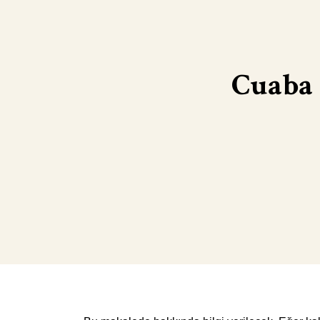
Cuaba 