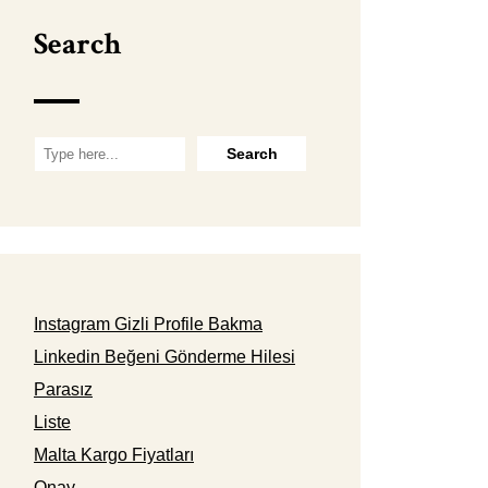
Search
Instagram Gizli Profile Bakma
Linkedin Beğeni Gönderme Hilesi
Parasız
Liste
Malta Kargo Fiyatları
Onay