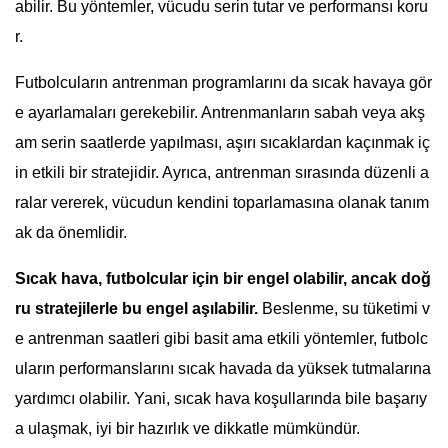
abilir. Bu yöntemler, vücudu serin tutar ve performansı koru
r.
Futbolcuların antrenman programlarını da sıcak havaya gör
e ayarlamaları gerekebilir. Antrenmanların sabah veya akş
am serin saatlerde yapılması, aşırı sıcaklardan kaçınmak iç
in etkili bir stratejidir. Ayrıca, antrenman sırasında düzenli a
ralar vererek, vücudun kendini toparlamasına olanak tanım
ak da önemlidir.
Sıcak hava, futbolcular için bir engel olabilir, ancak doğ
ru stratejilerle bu engel aşılabilir.
Beslenme, su tüketimi v
e antrenman saatleri gibi basit ama etkili yöntemler, futbolc
uların performanslarını sıcak havada da yüksek tutmalarına
yardımcı olabilir. Yani, sıcak hava koşullarında bile başarıy
a ulaşmak, iyi bir hazırlık ve dikkatle mümkündür.