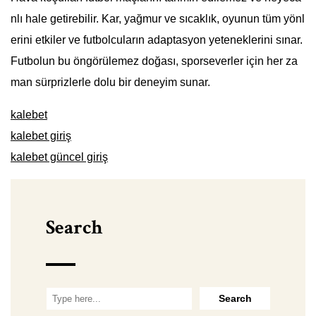
nlı hale getirebilir. Kar, yağmur ve sıcaklık, oyunun tüm yönl
erini etkiler ve futbolcuların adaptasyon yeteneklerini sınar.
Futbolun bu öngörülemez doğası, sporseverler için her za
man sürprizlerle dolu bir deneyim sunar.
kalebet
kalebet giriş
kalebet güncel giriş
Search