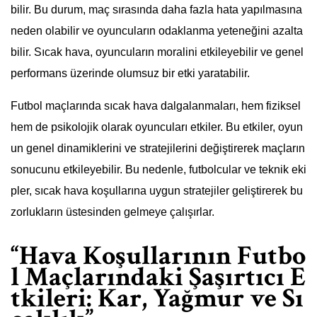
bilir. Bu durum, maç sırasında daha fazla hata yapılmasına
neden olabilir ve oyuncuların odaklanma yeteneğini azalta
bilir. Sıcak hava, oyuncuların moralini etkileyebilir ve genel
performans üzerinde olumsuz bir etki yaratabilir.
Futbol maçlarında sıcak hava dalgalanmaları, hem fiziksel
hem de psikolojik olarak oyuncuları etkiler. Bu etkiler, oyun
un genel dinamiklerini ve stratejilerini değiştirerek maçların
sonucunu etkileyebilir. Bu nedenle, futbolcular ve teknik eki
pler, sıcak hava koşullarına uygun stratejiler geliştirerek bu
zorlukların üstesinden gelmeye çalışırlar.
“Hava Koşullarının Futbo
l Maçlarındaki Şaşırtıcı E
tkileri: Kar, Yağmur ve Sı