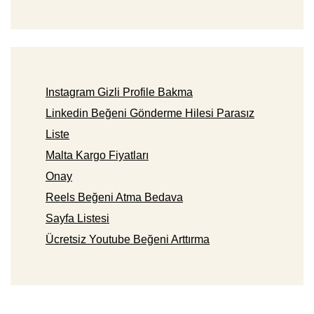
Instagram Gizli Profile Bakma
Linkedin Beğeni Gönderme Hilesi Parasız
Liste
Malta Kargo Fiyatları
Onay
Reels Beğeni Atma Bedava
Sayfa Listesi
Ücretsiz Youtube Beğeni Arttırma