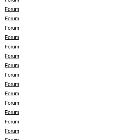
Forum
Forum
Forum
Forum
Forum
Forum
Forum
Forum
Forum
Forum
Forum
Forum
Forum
Forum