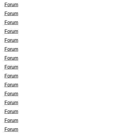
Forum
Forum
Forum
Forum
Forum
Forum
Forum
Forum
Forum
Forum
Forum
Forum
Forum
Forum
Forum