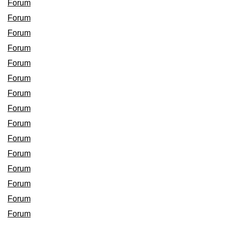
Forum
Forum
Forum
Forum
Forum
Forum
Forum
Forum
Forum
Forum
Forum
Forum
Forum
Forum
Forum