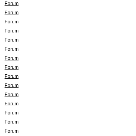
Forum
Forum
Forum
Forum
Forum
Forum
Forum
Forum
Forum
Forum
Forum
Forum
Forum
Forum
Forum