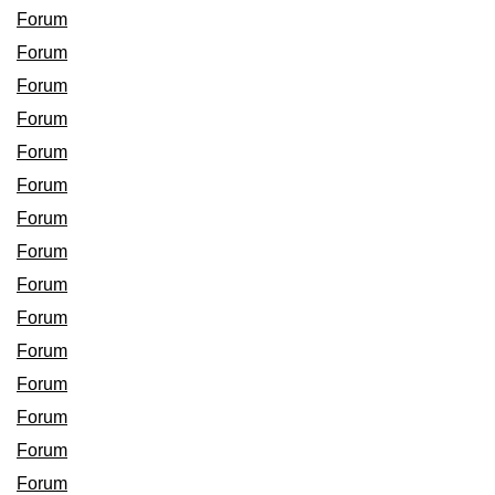
Forum
Forum
Forum
Forum
Forum
Forum
Forum
Forum
Forum
Forum
Forum
Forum
Forum
Forum
Forum