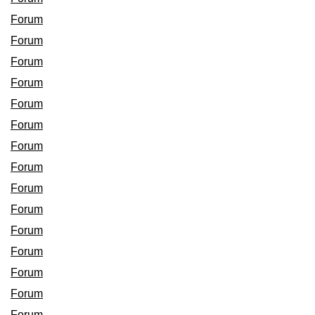
Forum
Forum
Forum
Forum
Forum
Forum
Forum
Forum
Forum
Forum
Forum
Forum
Forum
Forum
Forum