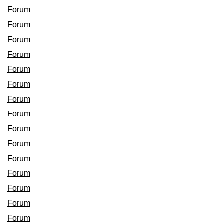
Forum
Forum
Forum
Forum
Forum
Forum
Forum
Forum
Forum
Forum
Forum
Forum
Forum
Forum
Forum