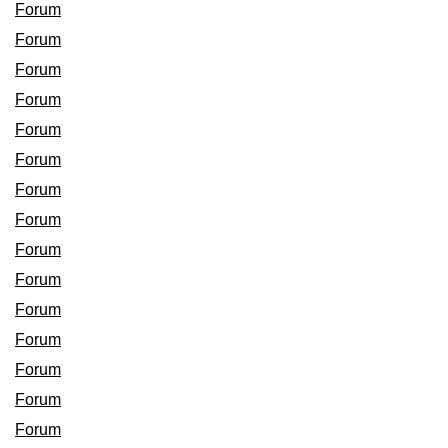
Forum
Forum
Forum
Forum
Forum
Forum
Forum
Forum
Forum
Forum
Forum
Forum
Forum
Forum
Forum