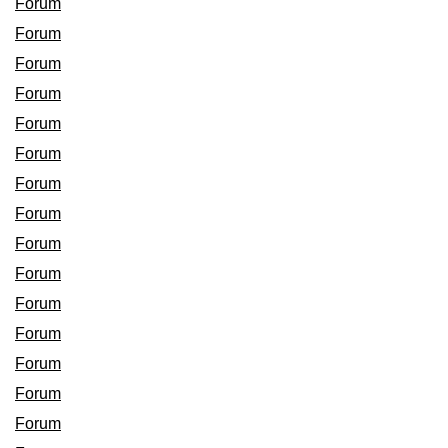
Forum
Forum
Forum
Forum
Forum
Forum
Forum
Forum
Forum
Forum
Forum
Forum
Forum
Forum
Forum