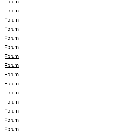
Forum
Forum
Forum
Forum
Forum
Forum
Forum
Forum
Forum
Forum
Forum
Forum
Forum
Forum
Forum