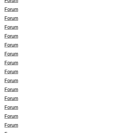
Forum
Forum
Forum
Forum
Forum
Forum
Forum
Forum
Forum
Forum
Forum
Forum
Forum
Forum
Forum