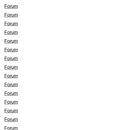
Forum
Forum
Forum
Forum
Forum
Forum
Forum
Forum
Forum
Forum
Forum
Forum
Forum
Forum
Forum