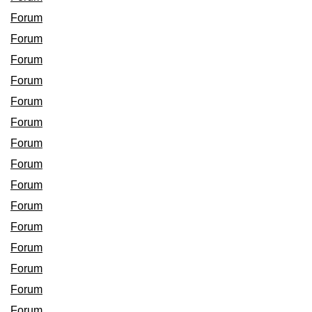
Forum
Forum
Forum
Forum
Forum
Forum
Forum
Forum
Forum
Forum
Forum
Forum
Forum
Forum
Forum