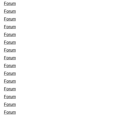
Forum
Forum
Forum
Forum
Forum
Forum
Forum
Forum
Forum
Forum
Forum
Forum
Forum
Forum
Forum