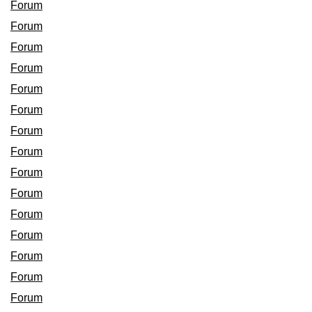
Forum
Forum
Forum
Forum
Forum
Forum
Forum
Forum
Forum
Forum
Forum
Forum
Forum
Forum
Forum