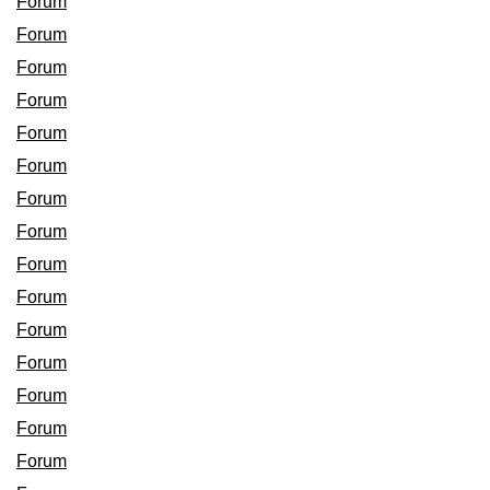
Forum
Forum
Forum
Forum
Forum
Forum
Forum
Forum
Forum
Forum
Forum
Forum
Forum
Forum
Forum