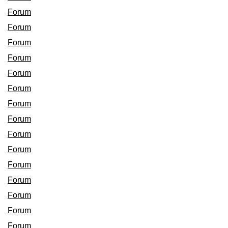
Forum
Forum
Forum
Forum
Forum
Forum
Forum
Forum
Forum
Forum
Forum
Forum
Forum
Forum
Forum