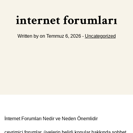
internet forumları
Written by on Temmuz 6, 2026 -
Uncategorized
İnternet Forumları Nedir ve Neden Önemlidir
çevrimiçi forumlar, üyelerin belirli konular hakkında sohbet