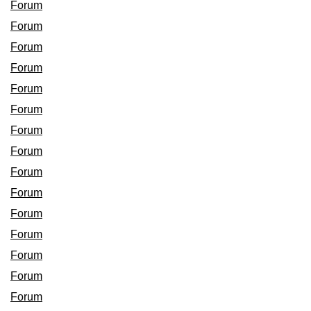
Forum
Forum
Forum
Forum
Forum
Forum
Forum
Forum
Forum
Forum
Forum
Forum
Forum
Forum
Forum