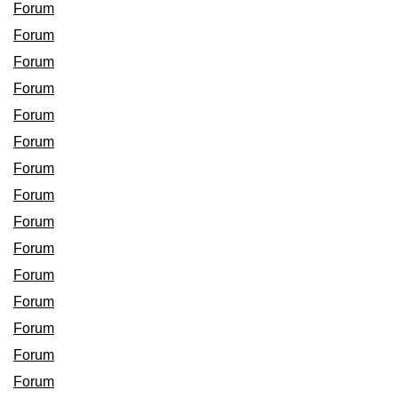
Forum
Forum
Forum
Forum
Forum
Forum
Forum
Forum
Forum
Forum
Forum
Forum
Forum
Forum
Forum