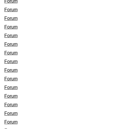
Forum
Forum
Forum
Forum
Forum
Forum
Forum
Forum
Forum
Forum
Forum
Forum
Forum
Forum
Forum