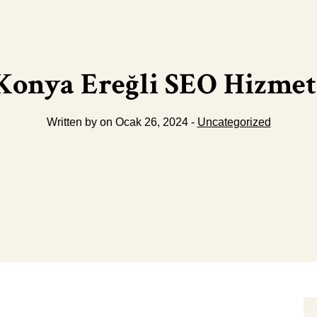
Konya Ereğli SEO Hizmet
Written by on Ocak 26, 2024 -
Uncategorized