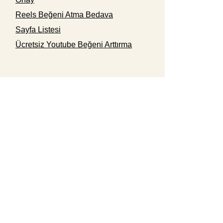
Reels Beğeni Atma Bedava
Sayfa Listesi
Ücretsiz Youtube Beğeni Arttırma