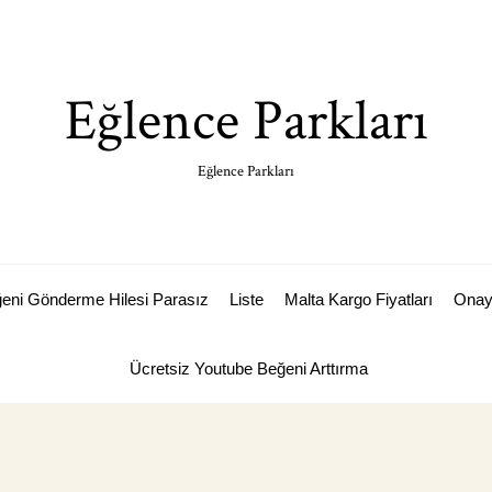
Eğlence Parkları
Eğlence Parkları
ğeni Gönderme Hilesi Parasız
Liste
Malta Kargo Fiyatları
Ona
Ücretsiz Youtube Beğeni Arttırma