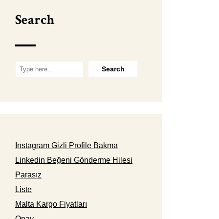
Search
Instagram Gizli Profile Bakma
Linkedin Beğeni Gönderme Hilesi
Parasız
Liste
Malta Kargo Fiyatları
Onay