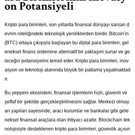
on Potansiyeli
Kripto para birimleri, son yıllarda finansal dünyayı sarsan d
evrim niteliğindeki teknolojik yeniliklerden biridir. Bitcoin'in
(BTC) ortaya çıkışıyla başlayan bu dijital para birimleri, gel
eneksel finans sistemine alternatif bir yaklaşım sunar ve ge
leceğin potansiyelini temsil eder. Kripto para birimleri, inov
asyon ve teknoloji alanında büyük bir patlama yaşatmaktad
ır.
Bu yepyeni ekosistem, finansal işlemlerin hızlı, güvenli ve
şeffaf bir şekilde gerçekleştirilmesini sağlar. Merkezi olmay
an yapıları sayesinde, aracı kurumlar ve bankalar gibi gele
neksel finansal araçlara olan ihtiyacı azaltır. Blockchain tek
nolojisiyle desteklenen kripto para birimleri, güvenlik açısın