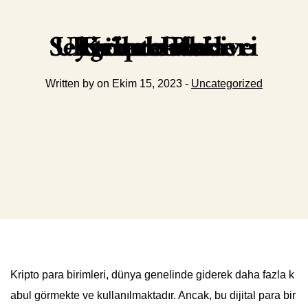
Kripto Para Birimlerinde Gelecekteki Uygulamalar ve Sektörel Etkileri
Written by on Ekim 15, 2023 -
Uncategorized
Kripto para birimleri, dünya genelinde giderek daha fazla k
abul görmekte ve kullanılmaktadır. Ancak, bu dijital para bir