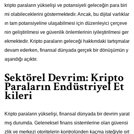
kripto paraların yükselişi ve potansiyeli geleceğin para biri
mi olabileceklerini göstermektedir. Ancak, bu dijital varlıklar
ın tam potansiyeline ulaşabilmesi için düzenleyici çerçeve
nin geliştirilmesi ve güvenlik önlemlerinin iyileştirilmesi ger
ekmektedir. Kripto paraların geleceği hakkındaki tartışmalar
devam ederken, finansal dünyada gerçek bir dönüşümün y
aşandığı açıktır.
Sektörel Devrim: Kripto
Paraların Endüstriyel Et
kileri
Kripto paraların yükselişi, finansal dünyada bir devrim yarat
mış durumda. Geleneksel finans sistemlerine olan güvensi
zlik ve merkezi otoritelerin kontrolünden kaçma isteğiyle ort