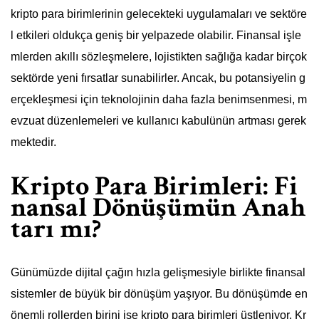
kripto para birimlerinin gelecekteki uygulamaları ve sektöre
l etkileri oldukça geniş bir yelpazede olabilir. Finansal işle
mlerden akıllı sözleşmelere, lojistikten sağlığa kadar birçok
sektörde yeni fırsatlar sunabilirler. Ancak, bu potansiyelin g
erçekleşmesi için teknolojinin daha fazla benimsenmesi, m
evzuat düzenlemeleri ve kullanıcı kabulünün artması gerek
mektedir.
Kripto Para Birimleri: Fi
nansal Dönüşümün Anah
tarı mı?
Günümüzde dijital çağın hızla gelişmesiyle birlikte finansal
sistemler de büyük bir dönüşüm yaşıyor. Bu dönüşümde en
önemli rollerden birini ise kripto para birimleri üstleniyor. Kr