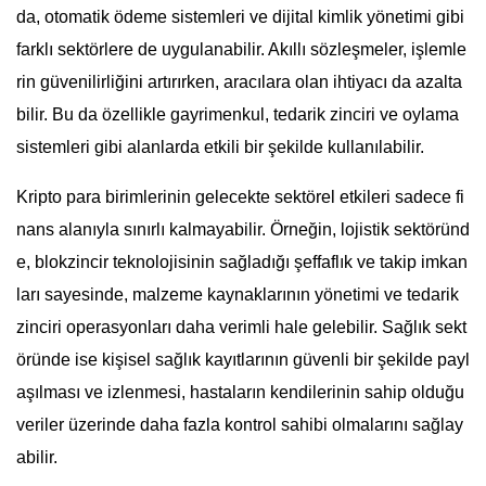
da, otomatik ödeme sistemleri ve dijital kimlik yönetimi gibi
farklı sektörlere de uygulanabilir. Akıllı sözleşmeler, işlemle
rin güvenilirliğini artırırken, aracılara olan ihtiyacı da azalta
bilir. Bu da özellikle gayrimenkul, tedarik zinciri ve oylama
sistemleri gibi alanlarda etkili bir şekilde kullanılabilir.
Kripto para birimlerinin gelecekte sektörel etkileri sadece fi
nans alanıyla sınırlı kalmayabilir. Örneğin, lojistik sektöründ
e, blokzincir teknolojisinin sağladığı şeffaflık ve takip imkan
ları sayesinde, malzeme kaynaklarının yönetimi ve tedarik
zinciri operasyonları daha verimli hale gelebilir. Sağlık sekt
öründe ise kişisel sağlık kayıtlarının güvenli bir şekilde payl
aşılması ve izlenmesi, hastaların kendilerinin sahip olduğu
veriler üzerinde daha fazla kontrol sahibi olmalarını sağlay
abilir.