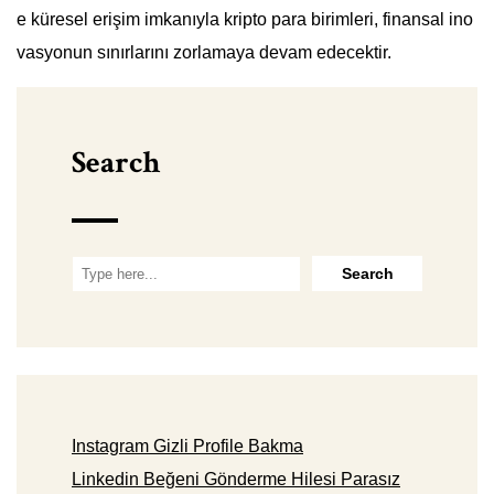
e küresel erişim imkanıyla kripto para birimleri, finansal ino
vasyonun sınırlarını zorlamaya devam edecektir.
Search
Instagram Gizli Profile Bakma
Linkedin Beğeni Gönderme Hilesi Parasız