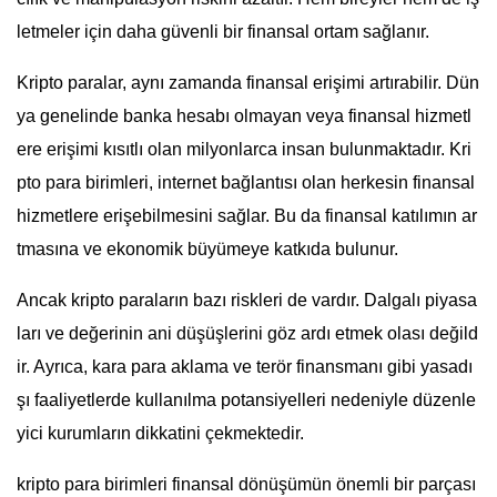
letmeler için daha güvenli bir finansal ortam sağlanır.
Kripto paralar, aynı zamanda finansal erişimi artırabilir. Dün
ya genelinde banka hesabı olmayan veya finansal hizmetl
ere erişimi kısıtlı olan milyonlarca insan bulunmaktadır. Kri
pto para birimleri, internet bağlantısı olan herkesin finansal
hizmetlere erişebilmesini sağlar. Bu da finansal katılımın ar
tmasına ve ekonomik büyümeye katkıda bulunur.
Ancak kripto paraların bazı riskleri de vardır. Dalgalı piyasa
ları ve değerinin ani düşüşlerini göz ardı etmek olası değild
ir. Ayrıca, kara para aklama ve terör finansmanı gibi yasadı
şı faaliyetlerde kullanılma potansiyelleri nedeniyle düzenle
yici kurumların dikkatini çekmektedir.
kripto para birimleri finansal dönüşümün önemli bir parçası