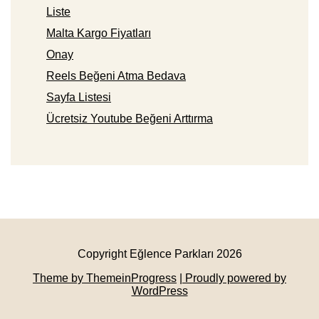
Liste
Malta Kargo Fiyatları
Onay
Reels Beğeni Atma Bedava
Sayfa Listesi
Ücretsiz Youtube Beğeni Arttırma
Copyright Eğlence Parkları 2026
Theme by ThemeinProgress
| Proudly powered by
WordPress