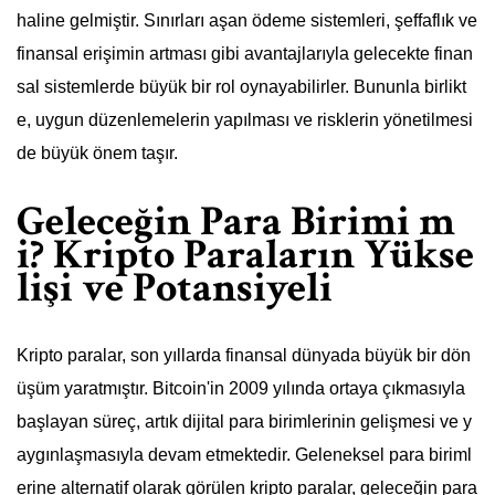
haline gelmiştir. Sınırları aşan ödeme sistemleri, şeffaflık ve
finansal erişimin artması gibi avantajlarıyla gelecekte finan
sal sistemlerde büyük bir rol oynayabilirler. Bununla birlikt
e, uygun düzenlemelerin yapılması ve risklerin yönetilmesi
de büyük önem taşır.
Geleceğin Para Birimi m
i? Kripto Paraların Yükse
lişi ve Potansiyeli
Kripto paralar, son yıllarda finansal dünyada büyük bir dön
üşüm yaratmıştır. Bitcoin'in 2009 yılında ortaya çıkmasıyla
başlayan süreç, artık dijital para birimlerinin gelişmesi ve y
aygınlaşmasıyla devam etmektedir. Geleneksel para biriml
erine alternatif olarak görülen kripto paralar, geleceğin para