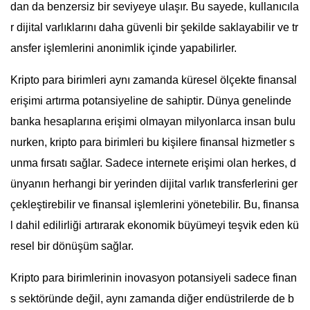
dan da benzersiz bir seviyeye ulaşır. Bu sayede, kullanıcıla
r dijital varlıklarını daha güvenli bir şekilde saklayabilir ve tr
ansfer işlemlerini anonimlik içinde yapabilirler.
Kripto para birimleri aynı zamanda küresel ölçekte finansal
erişimi artırma potansiyeline de sahiptir. Dünya genelinde
banka hesaplarına erişimi olmayan milyonlarca insan bulu
nurken, kripto para birimleri bu kişilere finansal hizmetler s
unma fırsatı sağlar. Sadece internete erişimi olan herkes, d
ünyanın herhangi bir yerinden dijital varlık transferlerini ger
çekleştirebilir ve finansal işlemlerini yönetebilir. Bu, finansa
l dahil edilirliği artırarak ekonomik büyümeyi teşvik eden kü
resel bir dönüşüm sağlar.
Kripto para birimlerinin inovasyon potansiyeli sadece finan
s sektöründe değil, aynı zamanda diğer endüstrilerde de b