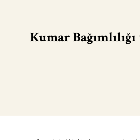
Kumar Bağımlılığı v