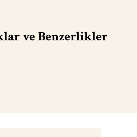
klar ve Benzerlikler