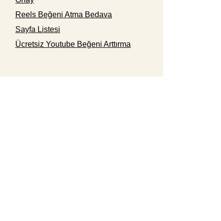
Reels Beğeni Atma Bedava
Sayfa Listesi
Ücretsiz Youtube Beğeni Arttırma