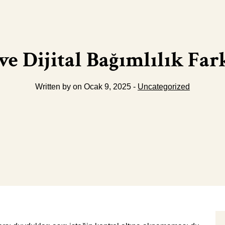
e Dijital Bağımlılık Far
Written by on Ocak 9, 2025 -
Uncategorized