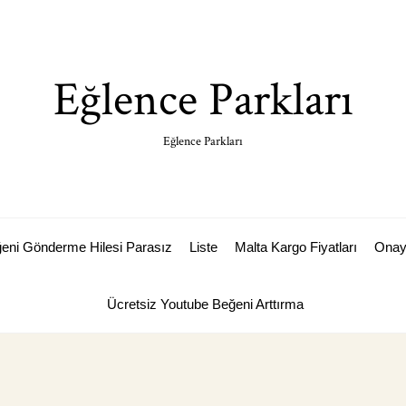
Eğlence Parkları
Eğlence Parkları
ğeni Gönderme Hilesi Parasız
Liste
Malta Kargo Fiyatları
Ona
Ücretsiz Youtube Beğeni Arttırma