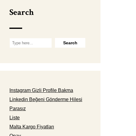
Search
Instagram Gizli Profile Bakma
Linkedin Beğeni Gönderme Hilesi
Parasız
Liste
Malta Kargo Fiyatları
Onay