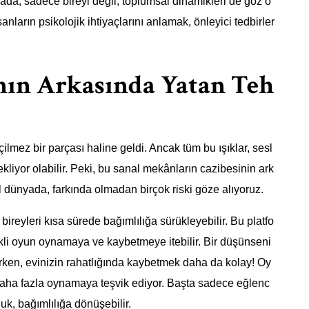
rada, sadece bireyi değil, toplumsal dinamikleri de göz ö
nların psikolojik ihtiyaçlarını anlamak, önleyici tedbirler
anın Arkasında Yatan Teh
çilmez bir parçası haline geldi. Ancak tüm bu ışıklar, sesl
bekliyor olabilir. Peki, bu sanal mekânların cazibesinin ark
 dünyada, farkında olmadan birçok riski göze alıyoruz.
 bireyleri kısa sürede bağımlılığa sürükleyebilir. Bu platfo
ekli oyun oynamaya ve kaybetmeye itebilir. Bir düşünseni
ırken, evinizin rahatlığında kaybetmek daha da kolay! Oy
i daha fazla oynamaya teşvik ediyor. Başta sadece eğlenc
k, bağımlılığa dönüşebilir.