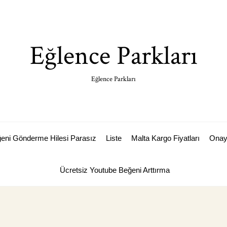
Eğlence Parkları
Eğlence Parkları
ğeni Gönderme Hilesi Parasız
Liste
Malta Kargo Fiyatları
Ona
Ücretsiz Youtube Beğeni Arttırma