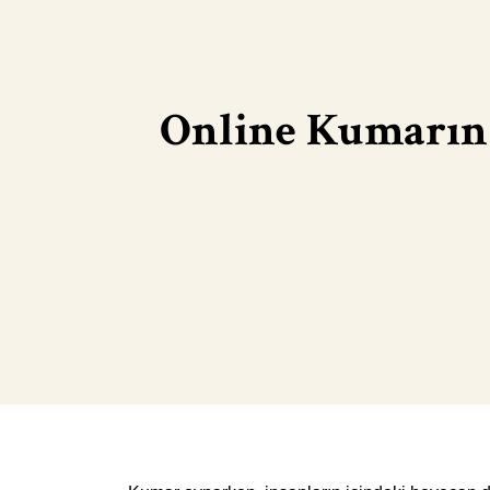
Online Kumarın 