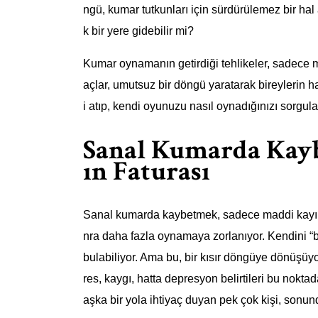
ngü, kumar tutkunları için sürdürülemez bir hal 
k bir yere gidebilir mi?
Kumar oynamanın getirdiği tehlikeler, sadece ma
açlar, umutsuz bir döngü yaratarak bireylerin ha
i atıp, kendi oyunuzu nasıl oynadığınızı sorgul
Sanal Kumarda Kayb
ın Faturası
Sanal kumarda kaybetmek, sadece maddi kayıplar
nra daha fazla oynamaya zorlanıyor. Kendini “bi
bulabiliyor. Ama bu, bir kısır döngüye dönüşüyor v
res, kaygı, hatta depresyon belirtileri bu nokt
aşka bir yola ihtiyaç duyan pek çok kişi, sonu