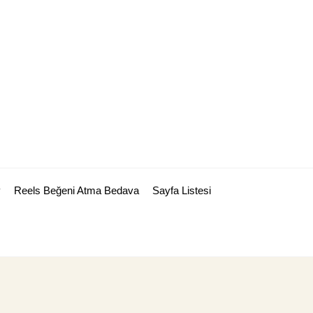
y
Reels Beğeni Atma Bedava
Sayfa Listesi