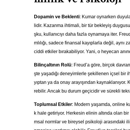
Dopamin ve Beklenti
: Kumar oynarken duyula
lidir. Kazanma ihtimali, bir tür bekleyiş duygus
şku, kullanıcıyı daha fazla oynamaya iter. Freu
mlılığı, sadece finansal kayıplarla değil, aynı 
ciddi etkiler bırakabiliyor. Yani, o heyecan an
Bilinçaltının Rolü
: Freud’a göre, birçok davran
şte yaşadığı deneyimlerle şekillenen içsel bir i
yıptan ya da onay arayışından kaynaklanıyor. Ku
rebilir. Ancak bu durum geçicidir ve sürekli tekr
Toplumsal Etkiler
: Modern yaşamda, online ku
k hale getiriyor. Herkesin elinin altında olan bir
msal normlar ve bireysel psikoloji arasındaki i