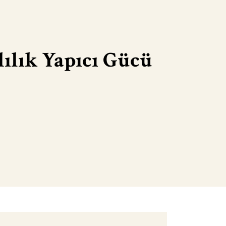
ılık Yapıcı Gücü