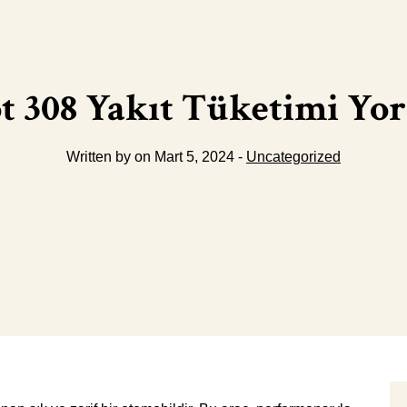
t 308 Yakıt Tüketimi Yo
Written by on Mart 5, 2024 -
Uncategorized