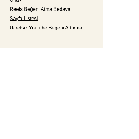
Reels Beğeni Atma Bedava
Sayfa Listesi
Ücretsiz Youtube Beğeni Arttırma