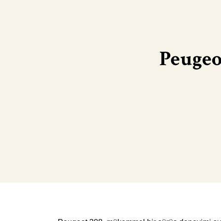
Peugeo