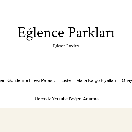
Eğlence Parkları
Eğlence Parkları
ğeni Gönderme Hilesi Parasız
Liste
Malta Kargo Fiyatları
Ona
Ücretsiz Youtube Beğeni Arttırma