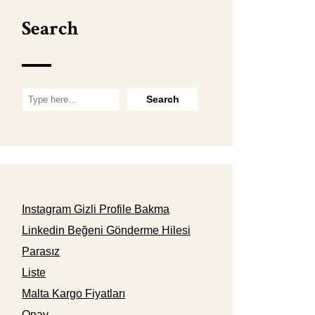
Search
Instagram Gizli Profile Bakma
Linkedin Beğeni Gönderme Hilesi
Parasız
Liste
Malta Kargo Fiyatları
Onay