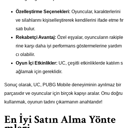
Özelleştirme Seçenekleri:
Oyuncular, karakterlerini
ve silahlarını kişiselleştirerek kendilerini ifade etme fır
satı bulur.
Rekabetçi Avantaj:
Özel eşyalar, oyuncuların rakiple
rine karşı daha iyi performans göstermelerine yardım
cı olabilir.
Oyun İçi Etkinlikler:
UC, çeşitli etkinliklerde katılım s
ağlamak için gereklidir.
Sonuç olarak, UC, PUBG Mobile deneyiminin ayrılmaz bir
parçasıdır ve oyuncular için birçok kapıyı aralar. Onu doğru
kullanmak, oyunun tadını çıkarmanın anahtarıdır!
En İyi Satın Alma Yönte