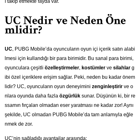
ı takip etmekte fayda var.
UC Nedir ve Neden Öne
mlidir?
UC
, PUBG Mobile’da oyuncuların oyun içi içerik satın alabi
lmesi için kullandığı bir para birimidir. Bu sanal para birimi,
oyunculara çeşitli
özelleştirmeler
,
kostümler
ve
silahlar
g
ibi özel içeriklere erişim sağlar. Peki, neden bu kadar önem
lidir? UC, oyuncuların oyun deneyimini
zenginleştirir
ve o
nlara oyunda daha fazla
özgürlük
sunar. Düşünün ki, bir re
ssamın fırçaları olmadan eser yaratması ne kadar zor! Aynı
şekilde, UC olmadan PUBG Mobile’da tam anlamıyla eğle
nmek de zor.
UC’nin sağladığı avantajlar arasında: