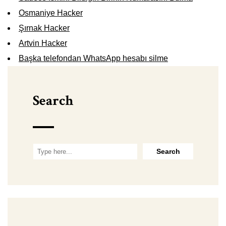
Osmaniye Hacker
Şırnak Hacker
Artvin Hacker
Başka telefondan WhatsApp hesabı silme
Search