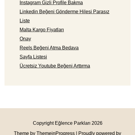
Instagram Gizli Profile Bakma
Linkedin Beğeni Gönderme Hilesi Parasız
Liste
Malta Kargo Fiyatları
Onay
Reels Beğeni Atma Bedava
Sayfa Listesi
Ücretsiz Youtube Beğeni Arttırma
Copyright Eğlence Parkları 2026
Theme by ThemeinProgress
| Proudly powered by