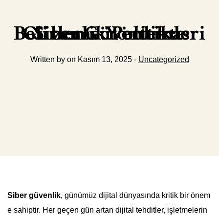
Siber Güvenlikte Güvenlik Politikası Belirleme Yöntemleri
Written by on Kasım 13, 2025 -
Uncategorized
Siber güvenlik
, günümüz dijital dünyasında kritik bir önem
e sahiptir. Her geçen gün artan dijital tehditler, işletmelerin