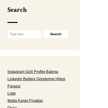
Search
Instagram Gizli Profile Bakma
Linkedin Beğeni Gönderme Hilesi
Parasız
Liste
Malta Kargo Fiyatları
Onay