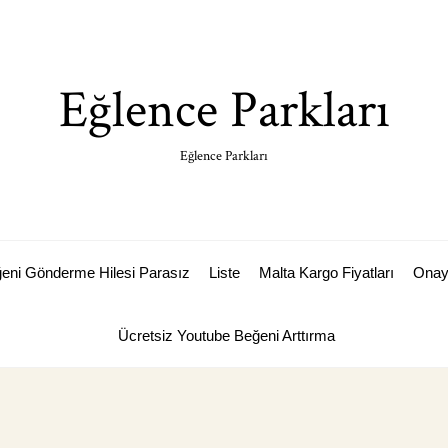
Eğlence Parkları
Eğlence Parkları
ğeni Gönderme Hilesi Parasız
Liste
Malta Kargo Fiyatları
Ona
Ücretsiz Youtube Beğeni Arttırma