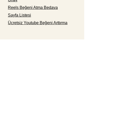
Reels Beğeni Atma Bedava
Sayfa Listesi
Ücretsiz Youtube Beğeni Arttırma