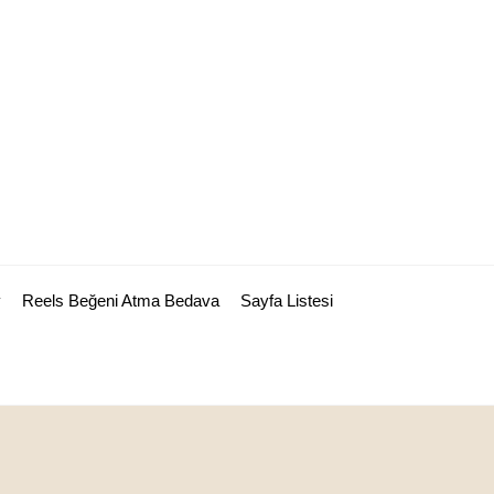
y
Reels Beğeni Atma Bedava
Sayfa Listesi