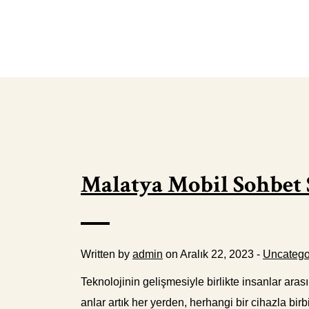
Malatya Mobil Sohbet S
Written by
admin
on Aralık 22, 2023 -
Uncatego
Teknolojinin gelişmesiyle birlikte insanlar aras
anlar artık her yerden, herhangi bir cihazla bir