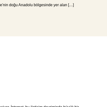
iye'nin doğu Anadolu bölgesinde yer alan […]