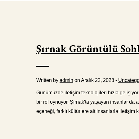
Şırnak Görüntülü Soh
Written by
admin
on Aralık 22, 2023 -
Uncatego
Günümüzde iletişim teknolojileri hızla gelişiyor
bir rol oynuyor. Şırnak'ta yaşayan insanlar da 
eçeneği, farklı kültürlere ait insanlarla iletişim