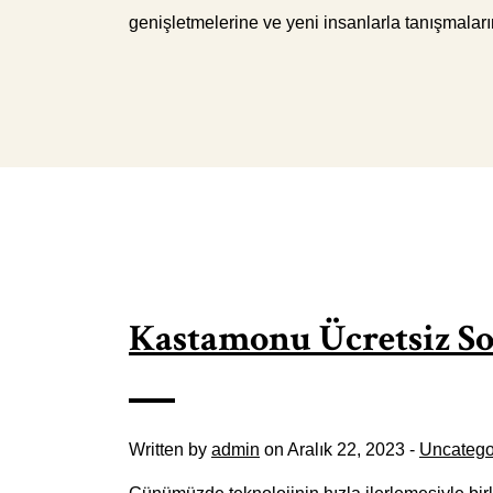
genişletmelerine ve yeni insanlarla tanışmalar
Kastamonu Ücretsiz So
Written by
admin
on Aralık 22, 2023 -
Uncatego