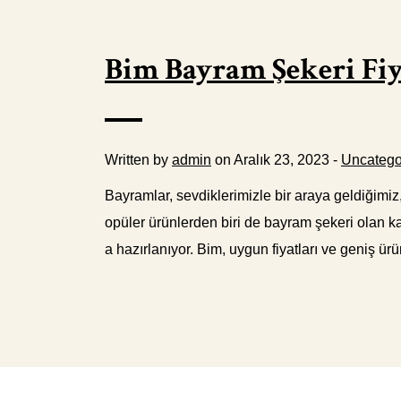
Bim Bayram Şekeri Fiy
Written by
admin
on Aralık 23, 2023 -
Uncatego
Bayramlar, sevdiklerimizle bir araya geldiğimiz
opüler ürünlerden biri de bayram şekeri olan kar
a hazırlanıyor. Bim, uygun fiyatları ve geniş ürü