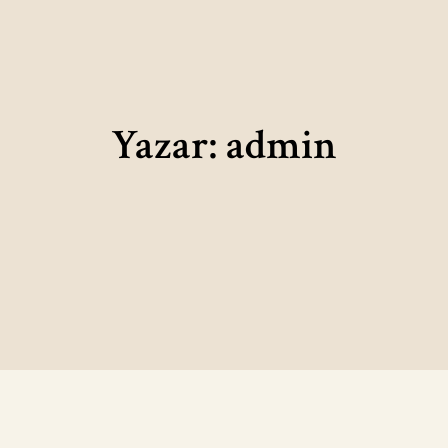
Yazar:
admin