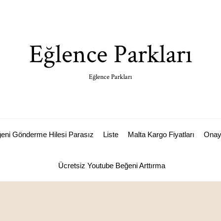
Eğlence Parkları
Eğlence Parkları
ğeni Gönderme Hilesi Parasız
Liste
Malta Kargo Fiyatları
Ona
Ücretsiz Youtube Beğeni Arttırma