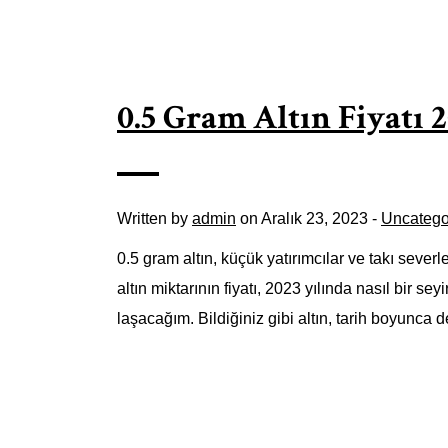
0.5 Gram Altın Fiyatı 
Written by
admin
on Aralık 23, 2023 -
Uncatego
0.5 gram altın, küçük yatırımcılar ve takı sever
altın miktarının fiyatı, 2023 yılında nasıl bir s
laşacağım. Bildiğiniz gibi altın, tarih boyunca 