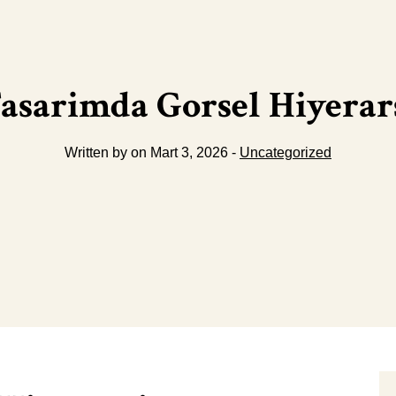
asarimda Gorsel Hiyerar
Written by on Mart 3, 2026 -
Uncategorized