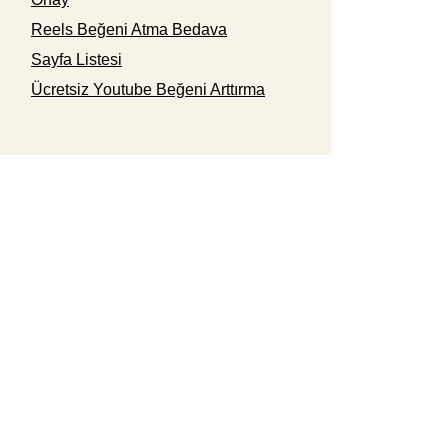
Reels Beğeni Atma Bedava
Sayfa Listesi
Ücretsiz Youtube Beğeni Arttırma