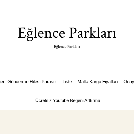
Eğlence Parkları
Eğlence Parkları
ğeni Gönderme Hilesi Parasız
Liste
Malta Kargo Fiyatları
Ona
Ücretsiz Youtube Beğeni Arttırma