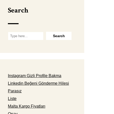
Search
Instagram Gizli Profile Bakma
Linkedin Beğeni Gönderme Hilesi
Parasız
Liste
Malta Kargo Fiyatları
Onay