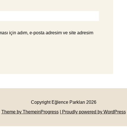
ası için adım, e-posta adresim ve site adresim
Copyright Eğlence Parkları 2026
Theme by ThemeinProgress
| Proudly powered by WordPress